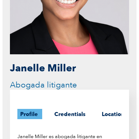
Janelle Miller
Abogada litigante
Profile
Credentials
Location
Janelle Miller es abogada litigante en