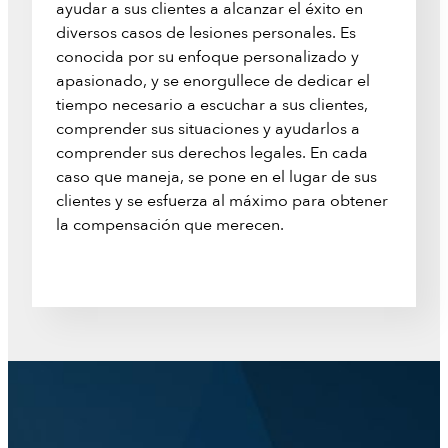
ayudar a sus clientes a alcanzar el éxito en
diversos casos de lesiones personales. Es
conocida por su enfoque personalizado y
apasionado, y se enorgullece de dedicar el
tiempo necesario a escuchar a sus clientes,
comprender sus situaciones y ayudarlos a
comprender sus derechos legales. En cada
caso que maneja, se pone en el lugar de sus
clientes y se esfuerza al máximo para obtener
la compensación que merecen.