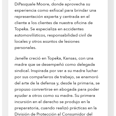
DiPasquale Moore, donde aprovecha su
experiencia como exfiscal para brindar una
representación experta y centrada en el
cliente a los clientes de nuestra oficina de
Topeka. Se especializa en accidentes
automovilísticos, responsabilidad civil de
locales y otros asuntos de lesiones
personales.
Janelle creció en Topeka, Kansas, con una
madre que se desempeñó como delegada
sindical. Inspirada por ver a su madre luchar
por sus compañeros de trabajo, se enamoró
del arte de la defensa y, desde la primaria, se
propuso convertirse en abogada para poder
ayudar a otros como su madre. Su primera
incursión en el derecho se produjo en la
preparatoria, cuando realizó prácticas en la
División de Protección al Consumidor del