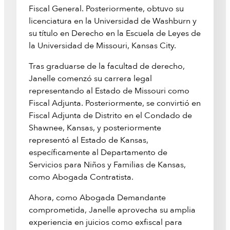
Fiscal General. Posteriormente, obtuvo su
licenciatura en la Universidad de Washburn y
su título en Derecho en la Escuela de Leyes de
la Universidad de Missouri, Kansas City.
Tras graduarse de la facultad de derecho,
Janelle comenzó su carrera legal
representando al Estado de Missouri como
Fiscal Adjunta. Posteriormente, se convirtió en
Fiscal Adjunta de Distrito en el Condado de
Shawnee, Kansas, y posteriormente
representó al Estado de Kansas,
específicamente al Departamento de
Servicios para Niños y Familias de Kansas,
como Abogada Contratista.
Ahora, como Abogada Demandante
comprometida, Janelle aprovecha su amplia
experiencia en juicios como exfiscal para