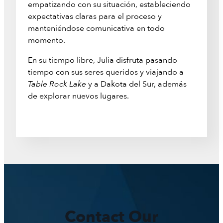
empatizando con su situación, estableciendo
expectativas claras para el proceso y
manteniéndose comunicativa en todo
momento.
En su tiempo libre, Julia disfruta pasando
tiempo con sus seres queridos y viajando a
Table Rock Lake
y a Dakota del Sur, además
de explorar nuevos lugares.
Contact Our