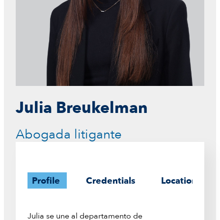
Julia Breukelman
Abogada litigante
Profile
Credentials
Location
Julia se une al departamento de