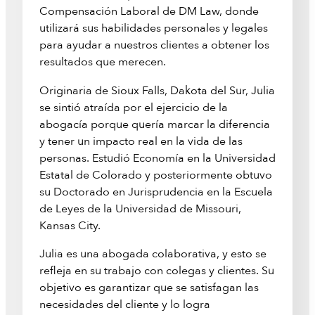
Compensación Laboral de DM Law, donde
utilizará sus habilidades personales y legales
para ayudar a nuestros clientes a obtener los
resultados que merecen.
Originaria de Sioux Falls, Dakota del Sur, Julia
se sintió atraída por el ejercicio de la
abogacía porque quería marcar la diferencia
y tener un impacto real en la vida de las
personas. Estudió Economía en la Universidad
Estatal de Colorado y posteriormente obtuvo
su Doctorado en Jurisprudencia en la Escuela
de Leyes de la Universidad de Missouri,
Kansas City.
Julia es una abogada colaborativa, y esto se
refleja en su trabajo con colegas y clientes. Su
objetivo es garantizar que se satisfagan las
necesidades del cliente y lo logra