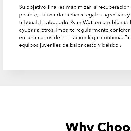
Su objetivo final es maximizar la recuperación
posible, utilizando tácticas legales agresivas 
tribunal. El abogado Ryan Watson también util
ayudar a otros. Imparte regularmente conferen
en seminarios de educación legal continua. En
equipos juveniles de baloncesto y béisbol.
Why Choos