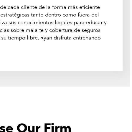
 de cada cliente de la forma más eficiente
y estratégicas tanto dentro como fuera del
iza sus conocimientos legales para educar y
cias sobre mala fe y cobertura de seguros
 su tiempo libre, Ryan disfruta entrenando
e Our Firm