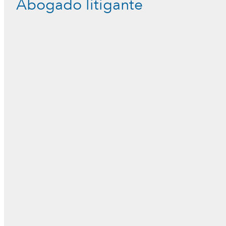
Abogado litigante