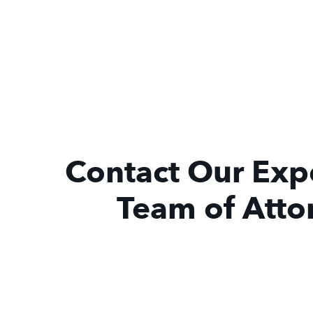
Contact Our Exp
Team of Atto