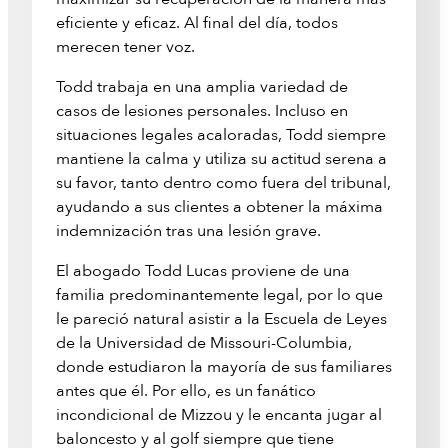
eficiente y eficaz. Al final del día, todos
merecen tener voz.
Todd trabaja en una amplia variedad de
casos de lesiones personales. Incluso en
situaciones legales acaloradas, Todd siempre
mantiene la calma y utiliza su actitud serena a
su favor, tanto dentro como fuera del tribunal,
ayudando a sus clientes a obtener la máxima
indemnización tras una lesión grave.
El abogado Todd Lucas proviene de una
familia predominantemente legal, por lo que
le pareció natural asistir a la Escuela de Leyes
de la Universidad de Missouri-Columbia,
donde estudiaron la mayoría de sus familiares
antes que él. Por ello, es un fanático
incondicional de Mizzou y le encanta jugar al
baloncesto y al golf siempre que tiene