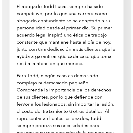
El abogado Todd Lucas siempre ha sido
competitivo, por lo que una carrera como
abogado contundente se ha adaptado a su
personalidad desde el primer día. Su primer
acuerdo legal inspiró una ética de trabajo
constante que mantiene hasta el día de hoy,
junto con una dedicación a sus clientes que le
ayuda a garantizar que cada caso que toma
reciba la atención que merece.
Para Todd, ningún caso es demasiado
complejo ni demasiado pequeño.
Comprende la importancia de los derechos
de sus clientes, por lo que defiende con
fervor a los lesionados, sin importar la lesión,
el costo del tratamiento u otros detalles. Al
representar a clientes lesionados, Todd
siempre prioriza sus necesidades para
maximizar su recuperación de la manera más