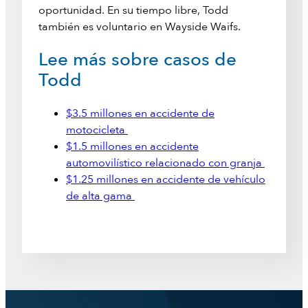
oportunidad. En su tiempo libre, Todd
también es voluntario en Wayside Waifs.
Lee más sobre casos de
Todd
$3.5 millones en accidente de
motocicleta
$1.5 millones en accidente
automovilístico relacionado con granja
$1.25 millones en accidente de vehículo
de alta gama